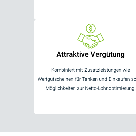
Attraktive Vergütung
Kombiniert mit Zusatzleistungen wie
Wertgutscheinen für Tanken und Einkaufen s
Möglichkeiten zur Netto-Lohnoptimierung.