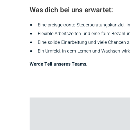
Was dich bei uns erwartet:
Eine preisgekrönte Steuerberatungskanzlei, i
Flexible Arbeitszeiten und eine faire Bezahl
Eine solide Einarbeitung und viele Chancen 
Ein Umfeld, in dem Lernen und Wachsen wirk
Werde Teil unseres Teams.