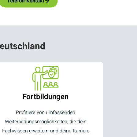
Telefon-Kontakt
eutschland
Fortbildungen
Profitiere von umfassenden
Weiterbildungsmöglichkeiten, die dein
Fachwissen erweitern und deine Karriere