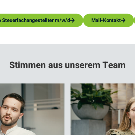
e Steuerfachangestellter m/w/d
Mail-Kontakt
Stimmen aus unserem Team