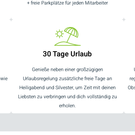
+ freie Parkplätze für jeden Mitarbeiter
30 Tage Urlaub
Genieße neben einer großzügigen
owie
Urlaubsregelung zusätzliche freie Tage an
re
Heiligabend und Silvester, um Zeit mit deinen
Obs
Liebsten zu verbringen und dich vollständig zu
erholen.