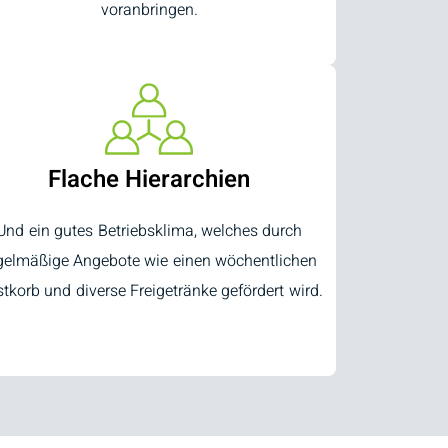
voranbringen.
Flache Hierarchien
Und ein gutes Betriebsklima, welches durch
gelmäßige Angebote wie einen wöchentlichen
tkorb und diverse Freigetränke gefördert wird.