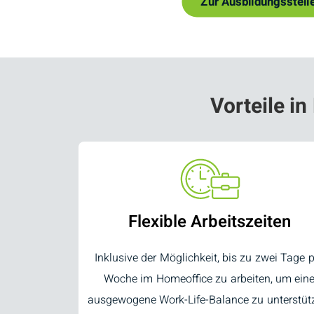
Zur Ausbildungsstell
Vorteile in
Flexible Arbeitszeiten
Inklusive der Möglichkeit, bis zu zwei Tage 
Woche im Homeoffice zu arbeiten, um ein
ausgewogene Work-Life-Balance zu unterstüt