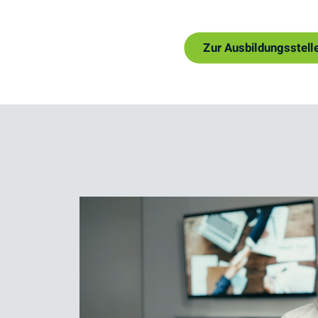
Zur Ausbildungsstell