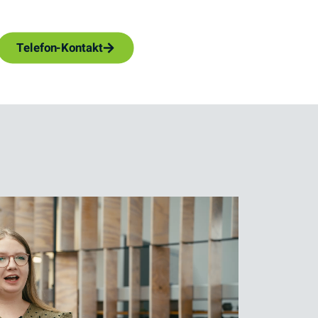
Telefon-Kontakt