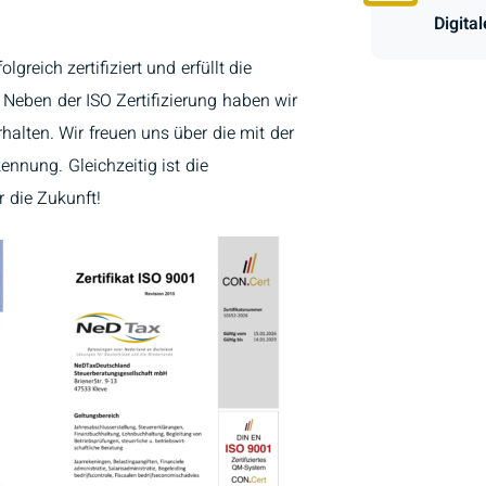
Digita
lgreich zertifiziert und erfüllt die
Neben der ISO Zertifizierung haben wir
halten. Wir freuen uns über die mit der
nung. Gleichzeitig ist die
r die Zukunft!