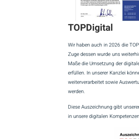
TOPDigital
Wir haben auch in 2026 die TOP-
Zuge dessen wurde uns weiterhin
Maße die Umsetzung der digital
erfüllen. In unserer Kanzlei kö
weiterverarbeitet sowie Auswertu
werden.
Diese Auszeichnung gibt unsere
in unsere digitalen Kompetenzen