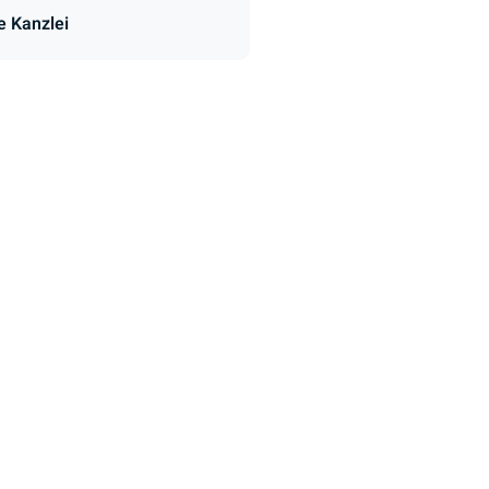
le Kanzlei