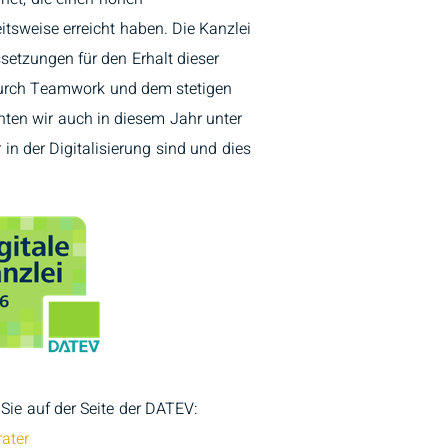
eitsweise erreicht haben. Die Kanzlei
setzungen für den Erhalt dieser
Durch Teamwork und dem stetigen
ten wir auch in diesem Jahr unter
r in der Digitalisierung sind und dies
Sie auf der Seite der DATEV:
ater