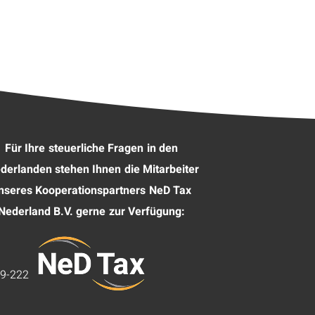
Für Ihre steuerliche Fragen in den
derlanden stehen Ihnen die Mitarbeiter
nseres Kooperationspartners NeD Tax
Nederland B.V. gerne zur Verfügung:
99-222