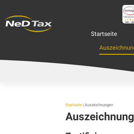
Startseite
Auszeichnun
Startseite
|
Auszeichnungen
Auszeichnun