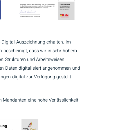
Digital-Auszeichnung erhalten. Im
 bescheinigt, dass wir in sehr hohem
en Strukturen und Arbeitsweisen
nnen Daten digitalisiert angenommen und
ngen digital zur Verfügung gestellt
n Mandanten eine hohe Verlässlichkeit
.