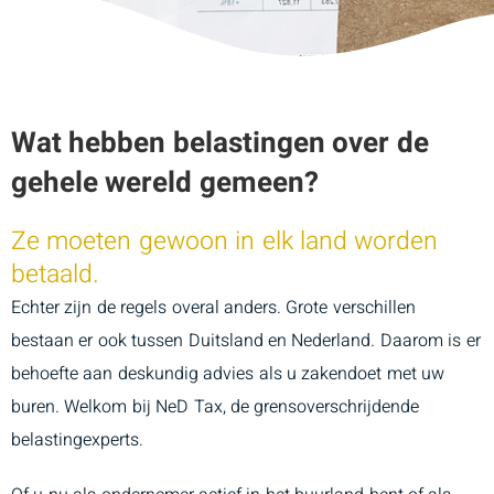
Wat hebben belastingen over de
gehele wereld gemeen?
Ze moeten gewoon in elk land worden
betaald.
Echter zijn de regels overal anders. Grote verschillen
bestaan er ook tussen Duitsland en Nederland. Daarom is er
behoefte aan deskundig advies als u zakendoet met uw
buren. Welkom bij NeD Tax, de grensoverschrijdende
belastingexperts.