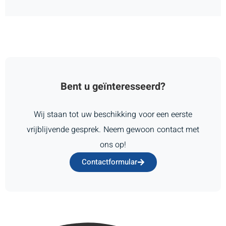
Bent u geïnteresseerd?
Wij staan tot uw beschikking voor een eerste
vrijblijvende gesprek. Neem gewoon contact met
ons op!
Contactformular